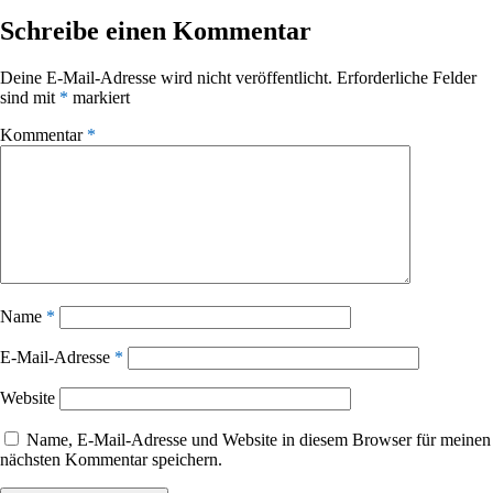
Schreibe einen Kommentar
Deine E-Mail-Adresse wird nicht veröffentlicht.
Erforderliche Felder
sind mit
*
markiert
Kommentar
*
Name
*
E-Mail-Adresse
*
Website
Name, E-Mail-Adresse und Website in diesem Browser für meinen
nächsten Kommentar speichern.