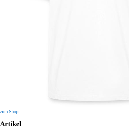
zum Shop
Artikel